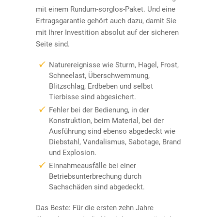
mit einem Rundum-sorglos-Paket. Und eine
Ertragsgarantie gehört auch dazu, damit Sie
mit Ihrer Investition absolut auf der sicheren
Seite sind.
Naturereignisse wie Sturm, Hagel, Frost,
Schneelast, Überschwemmung,
Blitzschlag, Erdbeben und selbst
Tierbisse sind abgesichert.
Fehler bei der Bedienung, in der
Konstruktion, beim Material, bei der
Ausführung sind ebenso abgedeckt wie
Diebstahl, Vandalismus, Sabotage, Brand
und Explosion.
Einnahmeausfälle bei einer
Betriebsunterbrechung durch
Sachschäden sind abgedeckt.
Das Beste: Für die ersten zehn Jahre