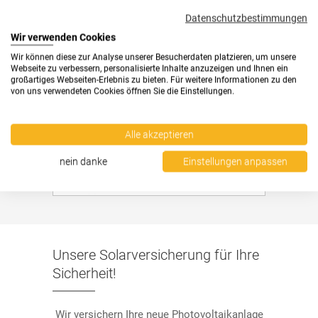
Datenschutzbestimmungen
Wir verwenden Cookies
Wir können diese zur Analyse unserer Besucherdaten platzieren, um unsere
Webseite zu verbessern, personalisierte Inhalte anzuzeigen und Ihnen ein
großartiges Webseiten-Erlebnis zu bieten. Für weitere Informationen zu den
von uns verwendeten Cookies öffnen Sie die Einstellungen.
Alle akzeptieren
nein danke
Einstellungen anpassen
Unsere Solarversicherung für Ihre
Sicherheit!
Wir versichern Ihre neue Photovoltaikanlage