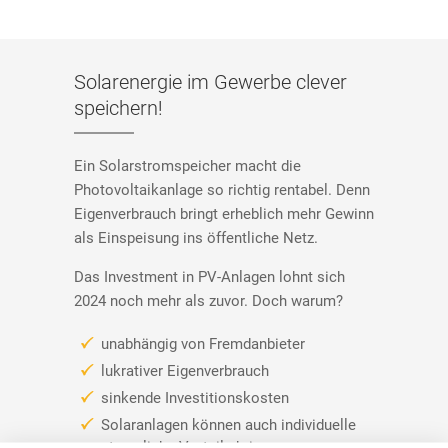
Solarenergie im Gewerbe clever
speichern!
Ein Solarstromspeicher macht die
Photovoltaikanlage so richtig rentabel. Denn
Eigenverbrauch bringt erheblich mehr Gewinn
als Einspeisung ins öffentliche Netz.
Das Investment in PV-Anlagen lohnt sich
2024 noch mehr als zuvor. Doch warum?
unabhängig von Fremdanbieter
lukrativer Eigenverbrauch
sinkende Investitionskosten
Solaranlagen können auch individuelle
steuerliche Vorteile bringen