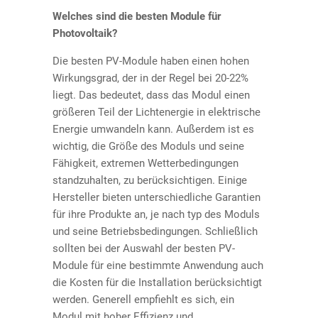
Welches sind die besten Module für
Photovoltaik?
Die besten PV-Module haben einen hohen
Wirkungsgrad, der in der Regel bei 20-22%
liegt. Das bedeutet, dass das Modul einen
größeren Teil der Lichtenergie in elektrische
Energie umwandeln kann. Außerdem ist es
wichtig, die Größe des Moduls und seine
Fähigkeit, extremen Wetterbedingungen
standzuhalten, zu berücksichtigen. Einige
Hersteller bieten unterschiedliche Garantien
für ihre Produkte an, je nach typ des Moduls
und seine Betriebsbedingungen. Schließlich
sollten bei der Auswahl der besten PV-
Module für eine bestimmte Anwendung auch
die Kosten für die Installation berücksichtigt
werden. Generell empfiehlt es sich, ein
Modul mit hoher Effizienz und