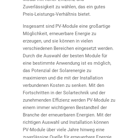
Zuverlässigkeit zu wählen, das ein gutes
Preis-Leistungs-Verhältnis bietet.
Insgesamt sind PV-Module eine großartige
Möglichkeit, erneuerbare Energie zu
erzeugen, und sie können in vielen
verschiedenen Bereichen eingesetzt werden.
Durch die Auswahl der besten Module für
eine bestimmte Anwendung ist es möglich,
das Potenzial der Solarenergie zu
maximieren und die mit der Installation
verbundenen Kosten zu senken. Mit den
Fortschritten in der Solartechnik und der
zunehmenden Effizienz werden PV-Module zu
einem immer wichtigeren Bestandteil der
Branche der erneuerbaren Energien. Mit der
richtigen Auswahl und Installation können
PV-Module über viele Jahre hinweg eine
zuverlässige Quelle für erneuerbare Energie