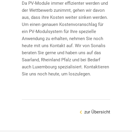
Da PV-Module immer effizienter werden und
der Wettbewerb zunimmt, gehen wir davon
aus, dass ihre Kosten weiter sinken werden.
Um einen genauen Kostenvoranschlag für
ein PV-Modulsystem für Ihre spezielle
Anwendung zu erhalten, nehmen Sie noch
heute mit uns Kontakt auf. Wir von Sonalis
beraten Sie gerne und haben uns auf das
Saarland, Rheinland Pfalz und bei Bedarf
auch Luxembourg spezialisiert. Kontaktieren
Sie uns noch heute, um loszulegen.
zur Übersicht