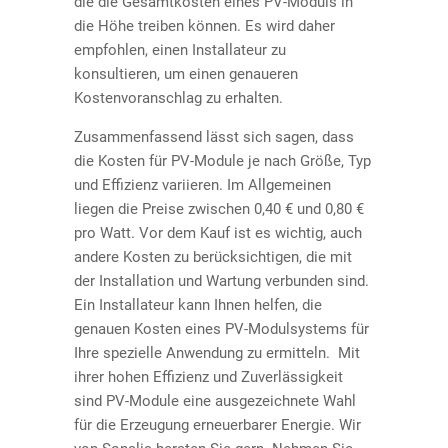
die die Gesamtkosten eines PV-Moduls in
die Höhe treiben können. Es wird daher
empfohlen, einen Installateur zu
konsultieren, um einen genaueren
Kostenvoranschlag zu erhalten.
Zusammenfassend lässt sich sagen, dass
die Kosten für PV-Module je nach Größe, Typ
und Effizienz variieren. Im Allgemeinen
liegen die Preise zwischen 0,40 € und 0,80 €
pro Watt. Vor dem Kauf ist es wichtig, auch
andere Kosten zu berücksichtigen, die mit
der Installation und Wartung verbunden sind.
Ein Installateur kann Ihnen helfen, die
genauen Kosten eines PV-Modulsystems für
Ihre spezielle Anwendung zu ermitteln. Mit
ihrer hohen Effizienz und Zuverlässigkeit
sind PV-Module eine ausgezeichnete Wahl
für die Erzeugung erneuerbarer Energie. Wir