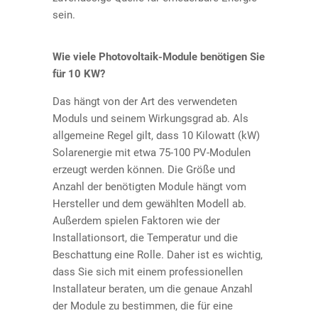
sein.
Wie viele Photovoltaik-Module benötigen Sie
für 10 KW?
Das hängt von der Art des verwendeten
Moduls und seinem Wirkungsgrad ab. Als
allgemeine Regel gilt, dass 10 Kilowatt (kW)
Solarenergie mit etwa 75-100 PV-Modulen
erzeugt werden können. Die Größe und
Anzahl der benötigten Module hängt vom
Hersteller und dem gewählten Modell ab.
Außerdem spielen Faktoren wie der
Installationsort, die Temperatur und die
Beschattung eine Rolle. Daher ist es wichtig,
dass Sie sich mit einem professionellen
Installateur beraten, um die genaue Anzahl
der Module zu bestimmen, die für eine