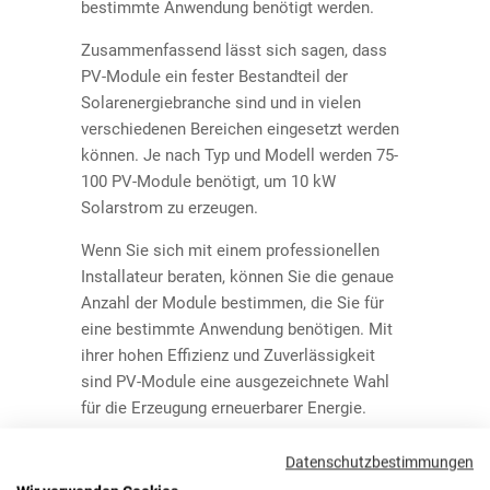
bestimmte Anwendung benötigt werden.
Zusammenfassend lässt sich sagen, dass
PV-Module ein fester Bestandteil der
Solarenergiebranche sind und in vielen
verschiedenen Bereichen eingesetzt werden
können. Je nach Typ und Modell werden 75-
100 PV-Module benötigt, um 10 kW
Solarstrom zu erzeugen.
Wenn Sie sich mit einem professionellen
Installateur beraten, können Sie die genaue
Anzahl der Module bestimmen, die Sie für
eine bestimmte Anwendung benötigen. Mit
ihrer hohen Effizienz und Zuverlässigkeit
sind PV-Module eine ausgezeichnete Wahl
für die Erzeugung erneuerbarer Energie.
Was kostet ein Photovoltaik-Modul?
Datenschutzbestimmungen