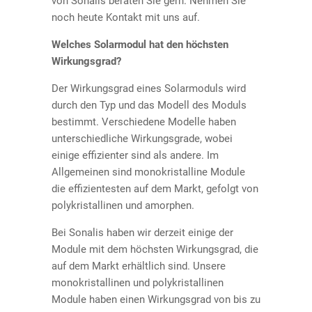
von Sonalis beraten Sie gern. Nehmen Sie
noch heute Kontakt mit uns auf.
Welches Solarmodul hat den höchsten
Wirkungsgrad?
Der Wirkungsgrad eines Solarmoduls wird
durch den Typ und das Modell des Moduls
bestimmt. Verschiedene Modelle haben
unterschiedliche Wirkungsgrade, wobei
einige effizienter sind als andere. Im
Allgemeinen sind monokristalline Module
die effizientesten auf dem Markt, gefolgt von
polykristallinen und amorphen.
Bei Sonalis haben wir derzeit einige der
Module mit dem höchsten Wirkungsgrad, die
auf dem Markt erhältlich sind. Unsere
monokristallinen und polykristallinen
Module haben einen Wirkungsgrad von bis zu