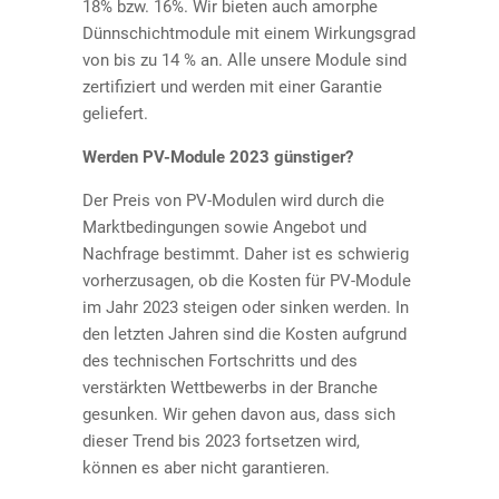
18% bzw. 16%. Wir bieten auch amorphe
Dünnschichtmodule mit einem Wirkungsgrad
von bis zu 14 % an. Alle unsere Module sind
zertifiziert und werden mit einer Garantie
geliefert.
Werden PV-Module 2023 günstiger?
Der Preis von PV-Modulen wird durch die
Marktbedingungen sowie Angebot und
Nachfrage bestimmt. Daher ist es schwierig
vorherzusagen, ob die Kosten für PV-Module
im Jahr 2023 steigen oder sinken werden. In
den letzten Jahren sind die Kosten aufgrund
des technischen Fortschritts und des
verstärkten Wettbewerbs in der Branche
gesunken. Wir gehen davon aus, dass sich
dieser Trend bis 2023 fortsetzen wird,
können es aber nicht garantieren.